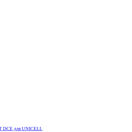
IT DCE для UNICELL