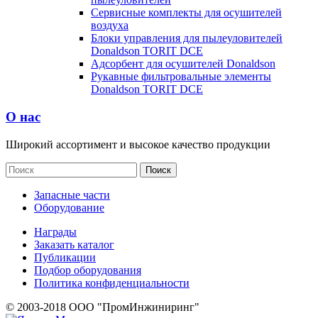
Сервисные комплекты для осушителей
воздуха
Блоки управления для пылеуловителей
Donaldson TORIT DCE
Адсорбент для осушителей Donaldson
Рукавные фильтровальные элементы
Donaldson TORIT DCE
О нас
Широкий ассортимент и высокое качество продукции
Запасные части
Оборудование
Награды
Заказать каталог
Публикации
Подбор оборудования
Политика конфиденциальности
© 2003-2018 ООО "ПромИнжиниринг"