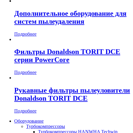
Дополнительное оборудование для
систем пылеудаления
Подробнее
Фильтры Donaldson TORIT DCE
серии PowerCore
Подробнее
Рукавные фильтры пылеуловители
Donaldson TORIT DCE
Подробнее
Оборудование
Турбокомпрессоры
Турбокомпрессоры HANWHA Techwin