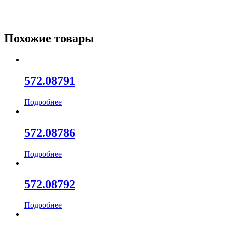
Похожие товары
572.08791
Подробнее
572.08786
Подробнее
572.08792
Подробнее