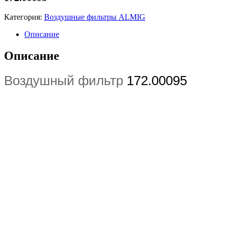
Категория:
Воздушные фильтры ALMIG
Описание
Описание
Воздушный фильтр
172.00095