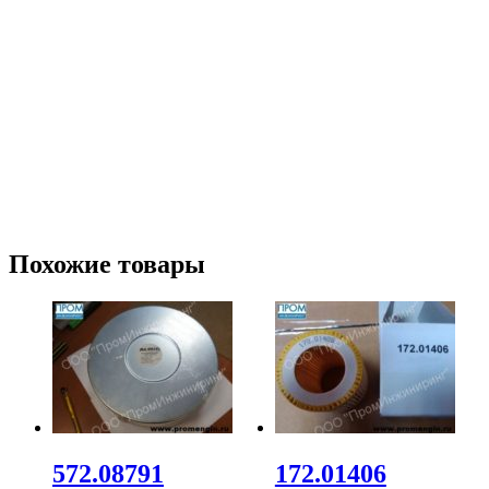
Похожие товары
572.08791
172.01406