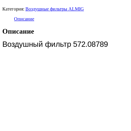
Категория:
Воздушные фильтры ALMIG
Описание
Описание
Воздушный фильтр 572.08789