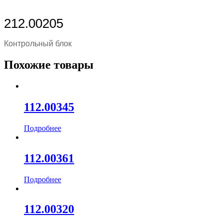
212.00205
Контрольный блок
Похожие товары
112.00345
Подробнее
112.00361
Подробнее
112.00320