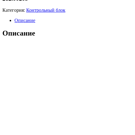
Категория:
Контрольный блок
Описание
Описание