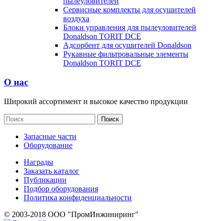
пылеуловителей
Сервисные комплекты для осушителей
воздуха
Блоки управления для пылеуловителей
Donaldson TORIT DCE
Адсорбент для осушителей Donaldson
Рукавные фильтровальные элементы
Donaldson TORIT DCE
О нас
Широкий ассортимент и высокое качество продукции
Запасные части
Оборудование
Награды
Заказать каталог
Публикации
Подбор оборудования
Политика конфиденциальности
© 2003-2018 ООО "ПромИнжиниринг"