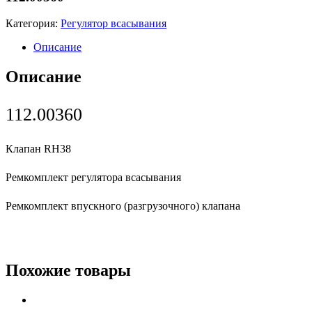
Категория:
Регулятор всасывания
Описание
Описание
112.00360
Клапан
RH38
Ремкомплект регулятора всасывания
Ремкомплект впускного (разгрузочного) клапана
Похожие товары