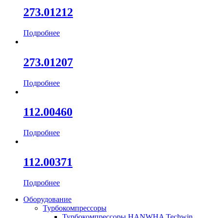
273.01212
Подробнее
273.01207
Подробнее
112.00460
Подробнее
112.00371
Подробнее
Оборудование
Турбокомпрессоры
Турбокомпрессоры HANWHA Techwin