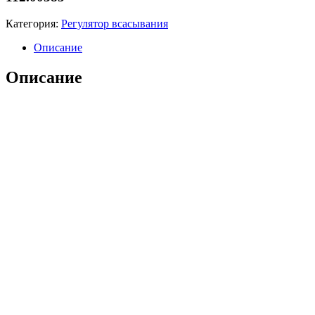
Категория:
Регулятор всасывания
Описание
Описание