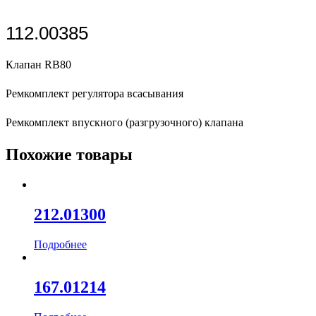
112.00385
Клапан
RB80
Ремкомплект регулятора всасывания
Ремкомплект впускного (разгрузочного) клапана
Похожие товары
212.01300
Подробнее
167.01214