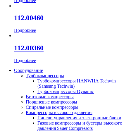
Подробнее
112.00460
Подробнее
112.00360
Подробнее
Оборудование
Турбокомпрессоры
Турбокомпрессоры HANWHA Techwin
(Samsung Techwin)
Турбокомпрессоры Dynamic
Винтовые компрессоры
Поршневые компрессоры
Спиральные компрессоры
Компрессоры высокого давления
Панели управления и электронные блоки
Газовые компрессоры и бустеры высокого
давления Sauer Compressors