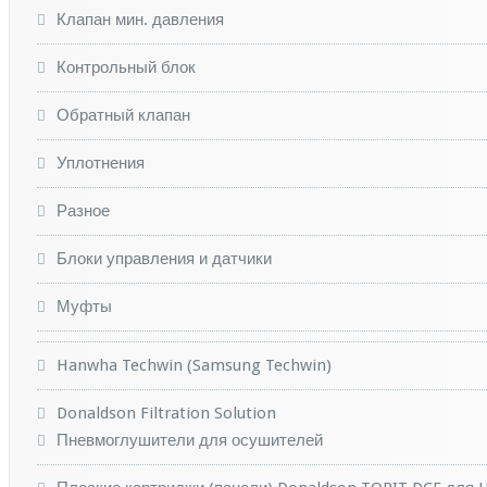
Клапан мин. давления
Контрольный блок
Обратный клапан
Уплотнения
Разное
Блоки управления и датчики
Муфты
Hanwha Techwin (Samsung Techwin)
Donaldson Filtration Solution
Пневмоглушители для осушителей