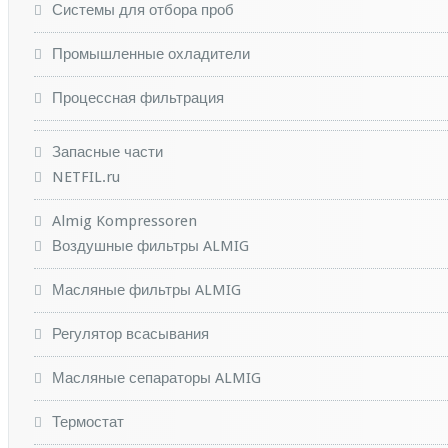
Системы для отбора проб
Промышленные охладители
Процессная фильтрация
Запасные части
NETFIL.ru
Almig Kompressoren
Воздушные фильтры ALMIG
Масляные фильтры ALMIG
Регулятор всасывания
Масляные сепараторы ALMIG
Термостат