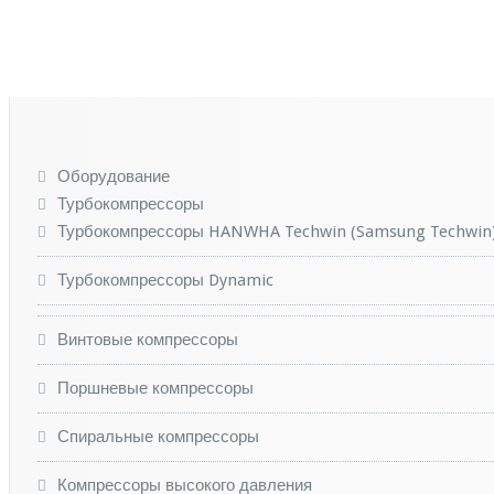
Оборудование
Турбокомпрессоры
Турбокомпрессоры HANWHA Techwin (Samsung Techwin
Турбокомпрессоры Dynamic
Винтовые компрессоры
Поршневые компрессоры
Спиральные компрессоры
Компрессоры высокого давления