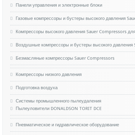
Панели управления и электронные блоки
Газовые компрессоры и бустеры высокого давления Sau
Компрессоры высокого давления Sauer Compressors дл
Воздушные компрессоры и бустеры высокого давления 
Безмасляные компрессоры Sauer Compressors
Компрессоры низкого давления
Подготовка воздуха
Системы промышленного пылеудаления
Пылеуловители DONALDSON TORIT DCE
Пневматическое и гидравлическое оборудование