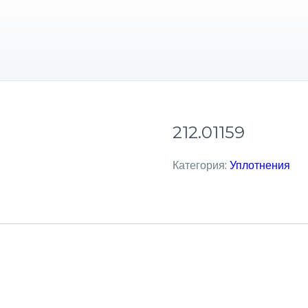
212.01159
Категория:
Уплотнения