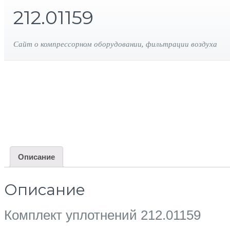
212.01159
Сайт о компрессорном оборудовании, фильтрации воздуха
Описание
Описание
Комплект уплотнений 212.01159