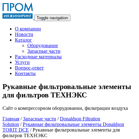
Toggle navigation
О компании
Новости
Каталог
Оборудование
Запасные части
Расходные материалы
Услуги
Вопрос-ответ
Контакты
Рукавные фильтровальные элементы
для фильтров ТЕХНЭКС
Сайт о компрессорном оборудовании, фильтрации воздуха
Главная
/
Запасные части
/
Donaldson Filtration
Solution
/
Рукавные фильтровальные элементы Donaldson
TORIT DCE
/ Рукавные фильтровальные элементы для
фильтров ТЕХНЭКС