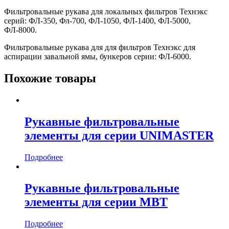
Фильтровальные рукава для локальных фильтров Технэкс
серий: ФЛ-350, Фл-700, ФЛ-1050, ФЛ-1400, ФЛ-5000,
ФЛ-8000.
Фильтровальные рукава для для фильтров Технэкс для
аспирации завальной ямы, бункеров серии: ФЛ-6000.
Похожие товары
Рукавные фильтровальные
элементы для серии UNIMASTER
Подробнее
Рукавные фильтровальные
элементы для серии MBT
Подробнее