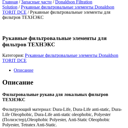
Главная
/
Запасные части
/
Donaldson Filtration
Solution
/
Рукавные фильтровальные элементы Donaldson
TORIT DCE
/ Рукавные фильтровальные элементы для
фильтров ТЕХНЭКС
Рукавные фильтровальные элементы для
фильтров ТЕХНЭКС
Категория:
Рукавные фильтровальные элементы Donaldson
TORIT DCE
Описание
Описание
Фильтровальные рукава для локальных фильтров
ТЕХНЭКС
Фильтрующий материал: Dura-Life, Dura-Life anti-static, Dura-
Life Oleophobic, Dura-Life anti-static oleophobic, Polyester
(Полиэстер),Oleophobic Polyester, Anti-Static Oleophobic
Polyester, Tetratex Anti-Static.