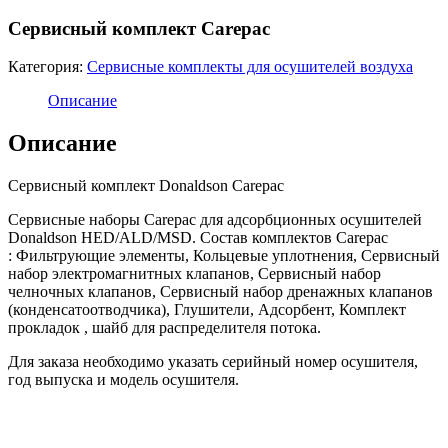
Сервисный комплект Carepac
Категория:
Сервисные комплекты для осушителей воздуха
Описание
Описание
Сервисный комплект Donaldson Carepac
Сервисные наборы Carepac для адсорбционных осушителей
Donaldson HED/ALD/MSD. Состав комплектов Carepac
: Фильтрующие элементы, Кольцевые уплотнения, Сервисный
набор электромагнитных клапанов, Сервисный набор
челночных клапанов, Сервисный набор дренажных клапанов
(конденсатоотводчика), Глушители, Адсорбент, Комплект
прокладок , шайб для распределителя потока.
Для заказа необходимо указать серийный номер осушителя,
год выпуска и модель осушителя.