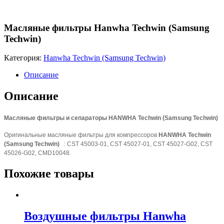
Масляные фильтры Hanwha Techwin (Samsung
Techwin)
Категория:
Hanwha Techwin (Samsung Techwin)
Описание
Описание
Масляные фильтры и сепараторы
HANWHA Techwin (Samsung Techwin)
Оригинальные масляные фильтры для компрессоров
HANWHA Techwin
(Samsung Techwin)
: CST 45003-01, CST 45027-01, CST 45027-G02, CST
45026-G02, CMD10048.
Похожие товары
Воздушные фильтры Hanwha