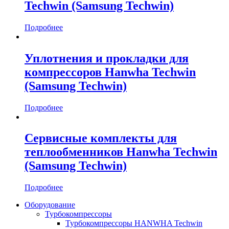
Techwin (Samsung Techwin)
Подробнее
Уплотнения и прокладки для
компрессоров Hanwha Techwin
(Samsung Techwin)
Подробнее
Сервисные комплекты для
теплообменников Hanwha Techwin
(Samsung Techwin)
Подробнее
Оборудование
Турбокомпрессоры
Турбокомпрессоры HANWHA Techwin