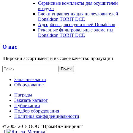
Сервисные комплекты для осушителей
воздуха
Блоки управления для пылеуловителей
Donaldson TORIT DCE
Адсорбент для осушителей Donaldson
Рукавные фильтровальные элементы
Donaldson TORIT DCE
О нас
Широкий ассортимент и высокое качество продукции
Запасные части
Оборудование
Награды
Заказать каталог
Публикации
Подбор оборудования
Политика конфиденциальности
© 2003-2018 ООО "ПромИнжиниринг"